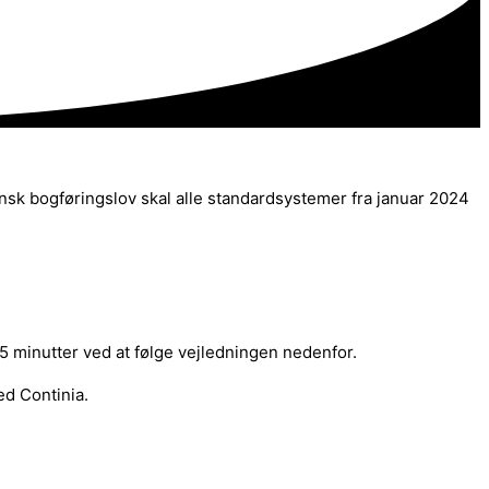
sk bogføringslov skal alle standardsystemer fra januar 2024
5 minutter ved at følge vejledningen nedenfor.
ed Continia.