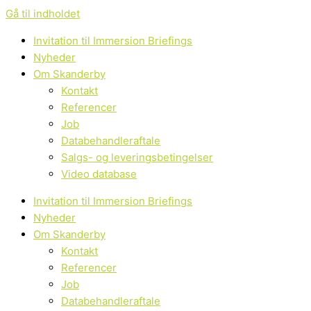
Gå til indholdet
Invitation til Immersion Briefings
Nyheder
Om Skanderby
Kontakt
Referencer
Job
Databehandleraftale
Salgs- og leveringsbetingelser
Video database
Invitation til Immersion Briefings
Nyheder
Om Skanderby
Kontakt
Referencer
Job
Databehandleraftale